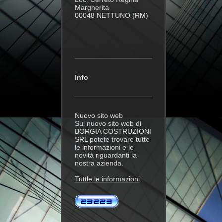
Margherita
00048 NETTUNO (RM)
Info
Nuovo sito web
Sul nuovo sito web di
BORGIA COSTRUZIONI
SRL potete trovare tutte
le informazioni e le
novità riguardanti la
nostra azienda.
Tuttle le informazioni